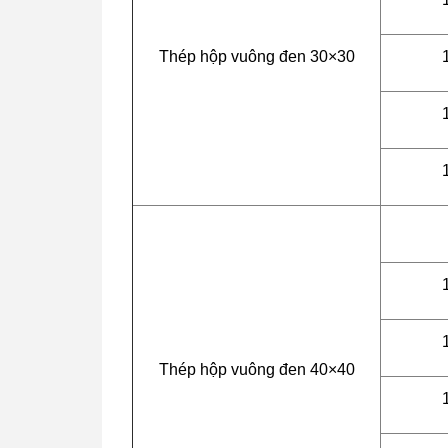
Thép hộp vuông đen 30×30
Thép hộp vuông đen 40×40