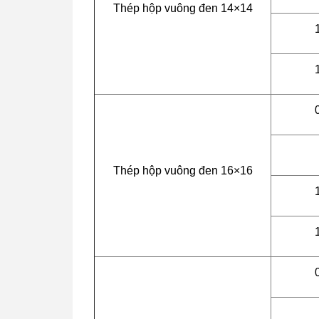
Thép hộp vuông đen 14×14
Thép hộp vuông đen 16×16