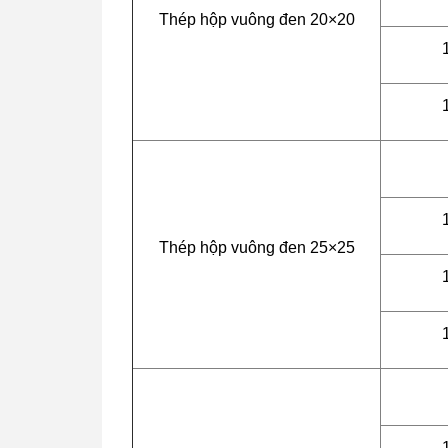
Thép hộp vuông đen 20×20
Thép hộp vuông đen 25×25