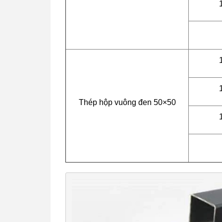
Thép hộp vuông đen 50×50