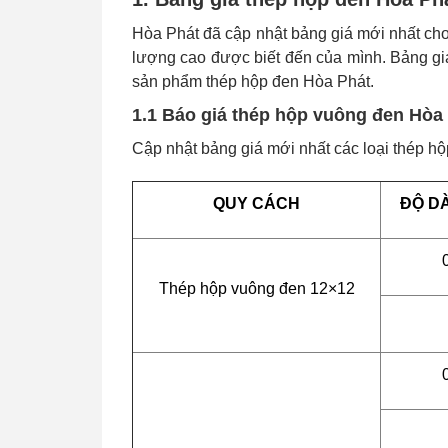
Hòa Phát đã cập nhật bảng giá mới nhất cho
lượng cao được biết đến của mình. Bảng giá 
sản phẩm thép hộp đen Hòa Phát.
1.1 Báo giá thép hộp vuông đen Hòa
Cập nhật bảng giá mới nhất các loại thép h
QUY CÁCH
ĐỘ DÀ
Thép hộp vuông đen
12×12