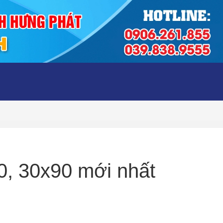
0, 30x90 mới nhất