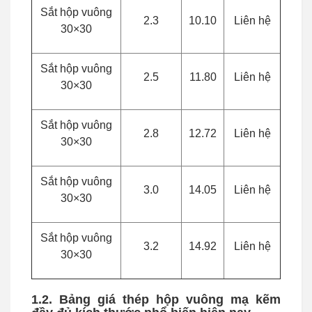
Sắt hộp vuông
2.3
10.10
Liên hệ
30×30
Sắt hộp vuông
2.5
11.80
Liên hệ
30×30
Sắt hộp vuông
2.8
12.72
Liên hệ
30×30
Sắt hộp vuông
3.0
14.05
Liên hệ
30×30
Sắt hộp vuông
3.2
14.92
Liên hệ
30×30
1.2. Bảng giá thép hộp vuông mạ kẽm