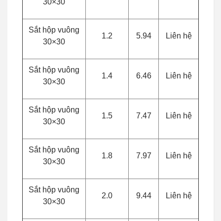
30×30
Sắt hộp vuông
1.2
5.94
Liên hệ
30×30
Sắt hộp vuông
1.4
6.46
Liên hệ
30×30
Sắt hộp vuông
1.5
7.47
Liên hệ
30×30
Sắt hộp vuông
1.8
7.97
Liên hệ
30×30
Sắt hộp vuông
2.0
9.44
Liên hệ
30×30