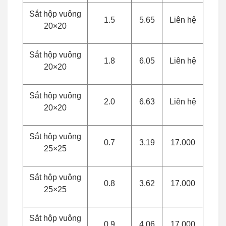
Sắt hộp vuông
1.5
5.65
Liên hệ
20×20
Sắt hộp vuông
1.8
6.05
Liên hệ
20×20
Sắt hộp vuông
2.0
6.63
Liên hệ
20×20
Sắt hộp vuông
0.7
3.19
17.000
25×25
Sắt hộp vuông
0.8
3.62
17.000
25×25
Sắt hộp vuông
0.9
4.06
17.000