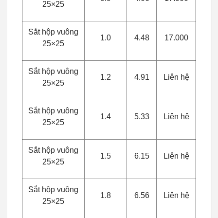
25×25
Sắt hộp vuông
1.0
4.48
17.000
25×25
Sắt hộp vuông
1.2
4.91
Liên hệ
25×25
Sắt hộp vuông
1.4
5.33
Liên hệ
25×25
Sắt hộp vuông
1.5
6.15
Liên hệ
25×25
Sắt hộp vuông
1.8
6.56
Liên hệ
25×25