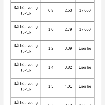
Sắt hộp vuông
0.9
2.53
17.000
16×16
Sắt hộp vuông
1.0
2.79
17.000
16×16
Sắt hộp vuông
1.2
3.39
Liên hệ
16×16
Sắt hộp vuông
1.4
3.82
Liên hệ
16×16
Sắt hộp vuông
1.5
4.01
Liên hệ
16×16
Sắt hộp vuông