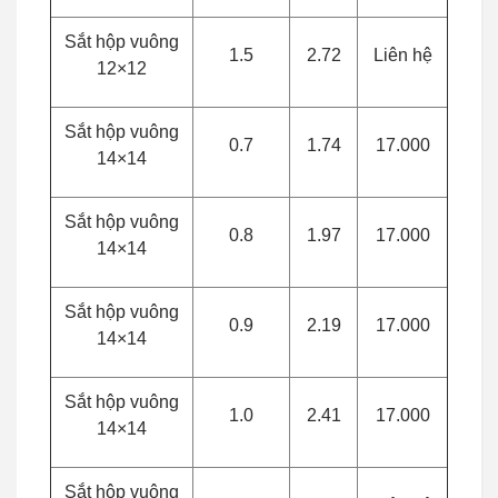
Sắt hộp vuông
1.5
2.72
Liên hệ
12×12
Sắt hộp vuông
0.7
1.74
17.000
14×14
Sắt hộp vuông
0.8
1.97
17.000
14×14
Sắt hộp vuông
0.9
2.19
17.000
14×14
Sắt hộp vuông
1.0
2.41
17.000
14×14
Sắt hộp vuông