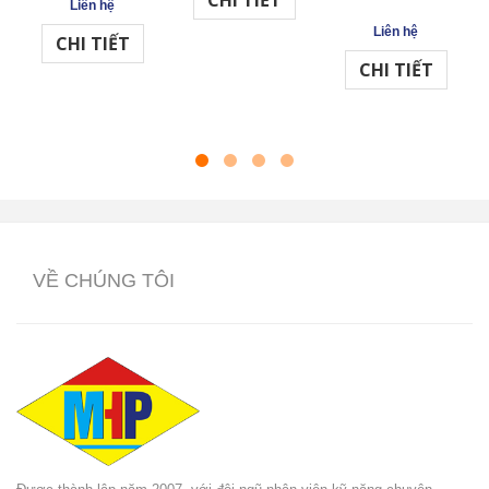
CHI TIẾT
Liên hệ
Liên hệ
CHI TIẾT
CHI TIẾT
VỀ CHÚNG TÔI