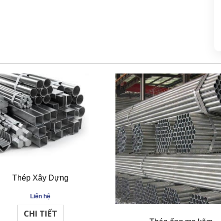
Thép Xây Dựng
Liên hệ
CHI TIẾT