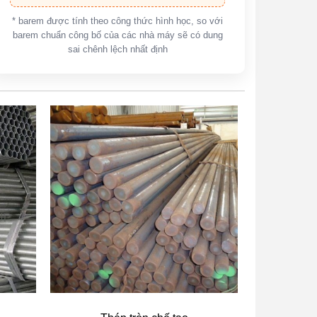
* barem được tính theo công thức hình học, so với
barem chuẩn công bố của các nhà máy sẽ có dung
sai chênh lệch nhất định