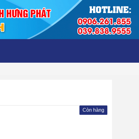
Còn hàng