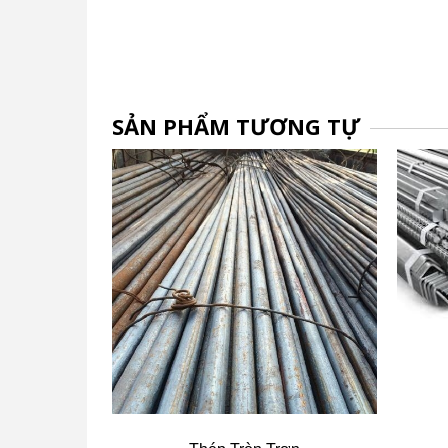
SẢN PHẨM TƯƠNG TỰ