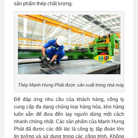
sản phẩm thép chất lượng.
Thép Mạnh Hưng Phát được sản xuất trong nhà máy hiện đ
Để đáp ứng nhu cầu của khách hàng, công ty
cung cấp đa dạng chủng loại hàng hóa, kho hàng
luôn sẵn để đưa đến tay người dùng một cách
nhanh chóng nhất. Các sản phẩm của Mạnh Hưng
Phát đã được các đối tác là công ty, tập đoàn lớn
tin tưởng và sử dụng trong các công trình. Không