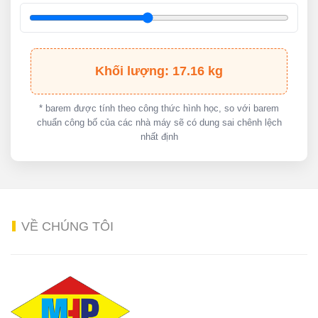
Khối lượng: 17.16 kg
* barem được tính theo công thức hình học, so với barem
chuẩn công bố của các nhà máy sẽ có dung sai chênh lệch
nhất định
VỀ
CHÚNG TÔI