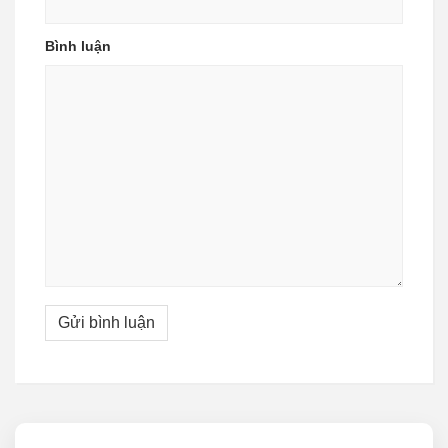
Bình luận