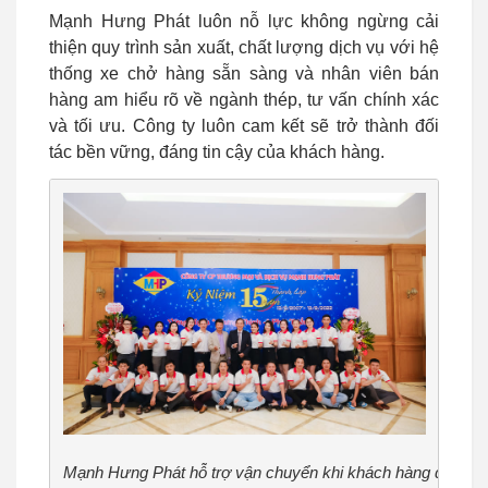
Mạnh Hưng Phát luôn nỗ lực không ngừng cải
thiện quy trình sản xuất, chất lượng dịch vụ với hệ
thống xe chở hàng sẵn sàng và nhân viên bán
hàng am hiểu rõ về ngành thép, tư vấn chính xác
và tối ưu. Công ty luôn cam kết sẽ trở thành đối
tác bền vững, đáng tin cậy của khách hàng.
Mạnh Hưng Phát hỗ trợ vận chuyển khi khách hàng đặt mu