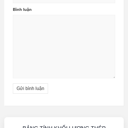
Bình luận