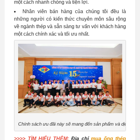
một cách nhanh chóng và tiện lợi.
Nhân viên bán hàng của chúng tôi đều là
những người có kiến thức chuyên môn sâu rộng
về ngành thép và sẵn sàng tư vấn với khách hàng
một cách chính xác và tối ưu nhất.
Chính sách ưu đãi này sẽ mang đến sản phẩm và dịch vụ t
>>>> TÌM HIỂU THÊM:
Địa chỉ
mua ống thép