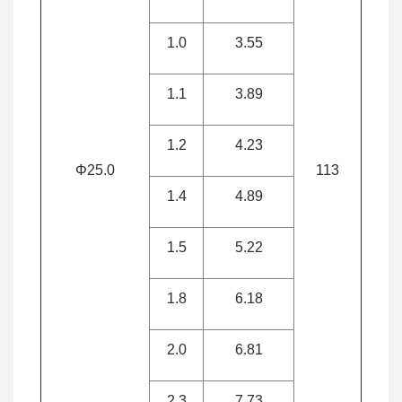
1.0
3.55
1.1
3.89
1.2
4.23
Φ25.0
113
1.4
4.89
1.5
5.22
1.8
6.18
2.0
6.81
2.3
7.73