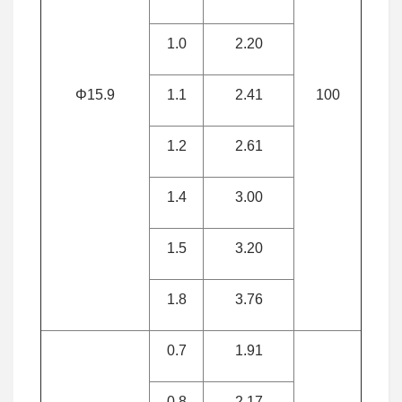
1.0
2.20
Φ15.9
1.1
2.41
100
1.2
2.61
1.4
3.00
1.5
3.20
1.8
3.76
0.7
1.91
0.8
2.17