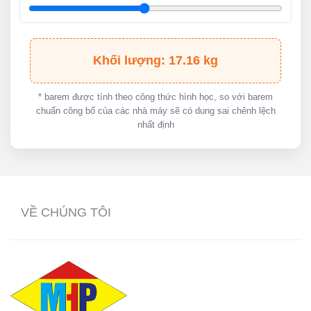
Khối lượng: 17.16 kg
* barem được tính theo công thức hình học, so với barem
chuẩn công bố của các nhà máy sẽ có dung sai chênh lệch
nhất định
VỀ CHÚNG TÔI