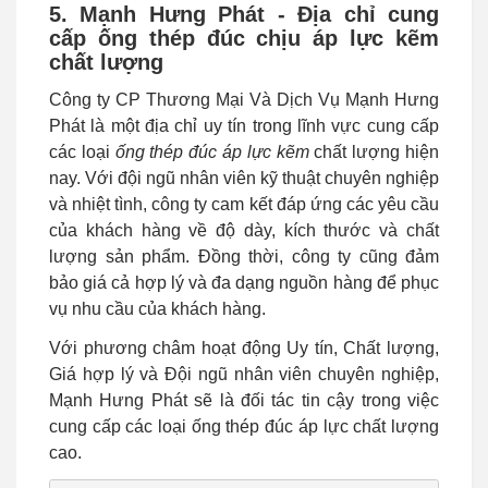
5. Mạnh Hưng Phát - Địa chỉ cung
cấp ống thép đúc chịu áp lực kẽm
chất lượng
Công ty CP Thương Mại Và Dịch Vụ Mạnh Hưng
Phát là một địa chỉ uy tín trong lĩnh vực cung cấp
các loại
ống thép đúc áp lực kẽm
chất lượng hiện
nay. Với đội ngũ nhân viên kỹ thuật chuyên nghiệp
và nhiệt tình, công ty cam kết đáp ứng các yêu cầu
của khách hàng về độ dày, kích thước và chất
lượng sản phẩm. Đồng thời, công ty cũng đảm
bảo giá cả hợp lý và đa dạng nguồn hàng để phục
vụ nhu cầu của khách hàng.
Với phương châm hoạt động Uy tín, Chất lượng,
Giá hợp lý và Đội ngũ nhân viên chuyên nghiệp,
Mạnh Hưng Phát sẽ là đối tác tin cậy trong việc
cung cấp các loại ống thép đúc áp lực chất lượng
cao.