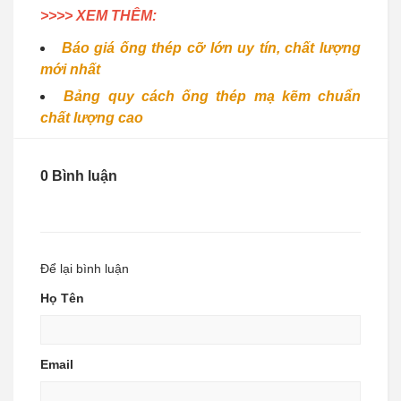
>>>> XEM THÊM:
Báo giá ống thép cỡ lớn uy tín, chất lượng
mới nhất
Bảng quy cách ống thép mạ kẽm chuẩn
chất lượng cao
0 Bình luận
Để lại bình luận
Họ Tên
Email