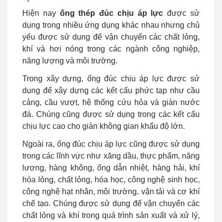
Hiện nay
ống thép đúc chịu áp lực
được sử
dụng trong nhiều ứng dụng khác nhau nhưng chủ
yếu được sử dụng để vận chuyển các chất lỏng,
khí và hơi nóng trong các ngành công nghiệp,
năng lượng và môi trường.
Trong xây dựng, ống đúc chịu áp lực được sử
dụng để xây dựng các kết cấu phức tạp như cầu
cảng, cầu vượt, hệ thống cứu hỏa và giàn nước
đá. Chúng cũng được sử dụng trong các kết cấu
chịu lực cao cho giàn không gian khẩu độ lớn.
Ngoài ra, ống đúc chịu áp lực cũng được sử dụng
trong các lĩnh vực như xăng dầu, thực phẩm, năng
lượng, hàng không, ống dẫn nhiệt, hàng hải, khí
hóa lỏng, chất lỏng, hóa học, công nghệ sinh học,
công nghệ hạt nhân, môi trường, vận tải và cơ khí
chế tạo. Chúng được sử dụng để vận chuyển các
chất lỏng và khí trong quá trình sản xuất và xử lý,