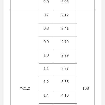
2.0
5.06
0.7
2.12
0.8
2.41
0.9
2.70
1.0
2.99
1.1
3.27
1.2
3.55
Φ21.2
168
1.4
4.10