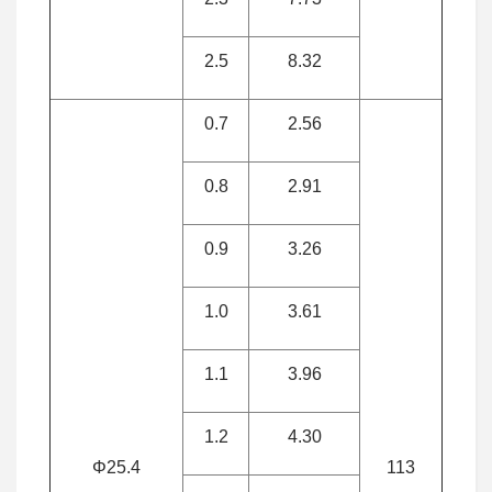
2.5
8.32
0.7
2.56
0.8
2.91
0.9
3.26
1.0
3.61
1.1
3.96
1.2
4.30
Φ25.4
113