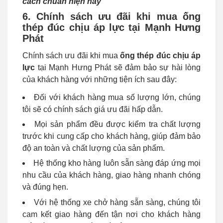
cách chuẩn hiện nay
6. Chính sách ưu đãi khi mua ống
thép đúc chịu áp lực tại Mạnh Hưng
Phát
Chính sách ưu đãi khi mua
ống thép đúc chịu áp
lực
tại Mạnh Hưng Phát sẽ đảm bảo sự hài lòng
của khách hàng với những tiện ích sau đây:
Đối với khách hàng mua số lượng lớn, chúng
tôi sẽ có chính sách giá ưu đãi hấp dẫn.
Mọi sản phẩm đều được kiểm tra chất lượng
trước khi cung cấp cho khách hàng, giúp đảm bảo
độ an toàn và chất lượng của sản phẩm.
Hệ thống kho hàng luôn sẵn sàng đáp ứng mọi
nhu cầu của khách hàng, giao hàng nhanh chóng
và đúng hẹn.
Với hệ thống xe chở hàng sẵn sàng, chúng tôi
cam kết giao hàng đến tận nơi cho khách hàng