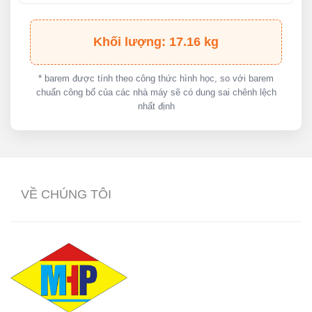
Khối lượng: 17.16 kg
* barem được tính theo công thức hình học, so với barem
chuẩn công bố của các nhà máy sẽ có dung sai chênh lệch
nhất định
VỀ CHÚNG TÔI