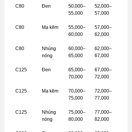
C80
Đen
50,000–
52,000–
55,000
57,000
C80
Mạ kẽm
55,000–
57,000–
60,000
62,000
C80
Nhúng
60,000–
62,000–
nóng
65,000
67,000
C125
Đen
65,000–
67,000–
70,000
72,000
C125
Mạ kẽm
70,000–
72,000–
75,000
77,000
C125
Nhúng
75,000–
77,000–
nóng
80,000
82,000