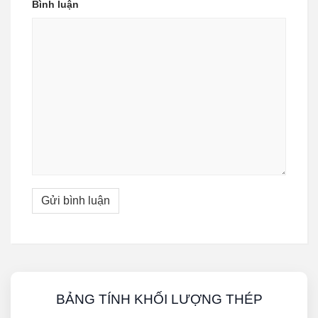
Bình luận
BẢNG TÍNH KHỐI LƯỢNG THÉP