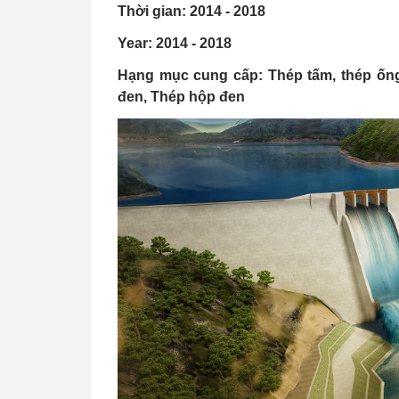
Thời gian: 2014 - 2018
Year: 2014 - 2018
Hạng mục cung cấp: Thép tấm, thép ống 
đen, Thép hộp đen