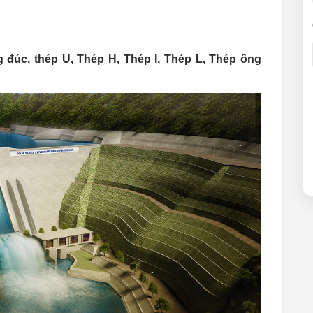
đúc, thép U, Thép H, Thép I, Thép L, Thép ống