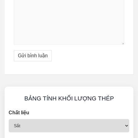
BẢNG TÍNH KHỐI LƯỢNG THÉP
Chất liệu