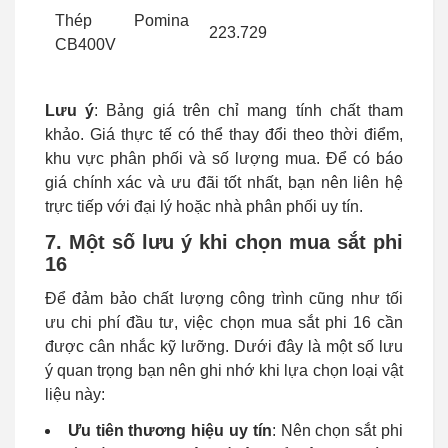
Thép Pomina
223.729
CB400V
Lưu ý
: Bảng giá trên chỉ mang tính chất tham
khảo. Giá thực tế có thể thay đổi theo thời điểm,
khu vực phân phối và số lượng mua. Để có báo
giá chính xác và ưu đãi tốt nhất, bạn nên liên hệ
trực tiếp với đại lý hoặc nhà phân phối uy tín.
7. Một số lưu ý khi chọn mua sắt phi
16
Để đảm bảo chất lượng công trình cũng như tối
ưu chi phí đầu tư, việc chọn mua sắt phi 16 cần
được cân nhắc kỹ lưỡng. Dưới đây là một số lưu
ý quan trọng bạn nên ghi nhớ khi lựa chọn loại vật
liệu này:
Ưu tiên thương hiệu uy tín
: Nên chọn sắt phi