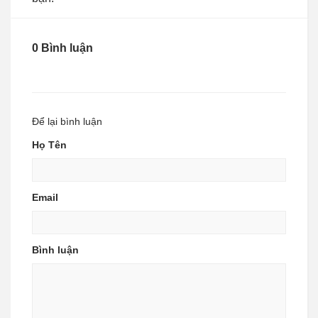
0 Bình luận
Để lại bình luận
Họ Tên
Email
Bình luận