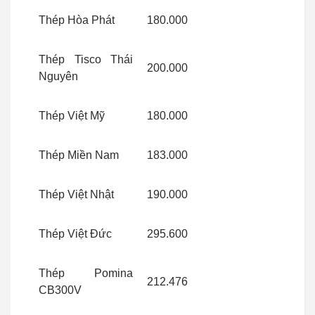
Thép Hòa Phát
180.000
Thép Tisco Thái
200.000
Nguyên
Thép Việt Mỹ
180.000
Thép Miền Nam
183.000
Thép Việt Nhật
190.000
Thép Việt Đức
295.600
Thép Pomina
212.476
CB300V