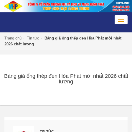
Togg
navig
Trang chủ
›
Tin tức
›
Bảng giá ống thép đen Hòa Phát mới nhất
2026 chất lượng
Bảng giá ống thép đen Hòa Phát mới nhất 2026 chất
lượng
TIN TỨC