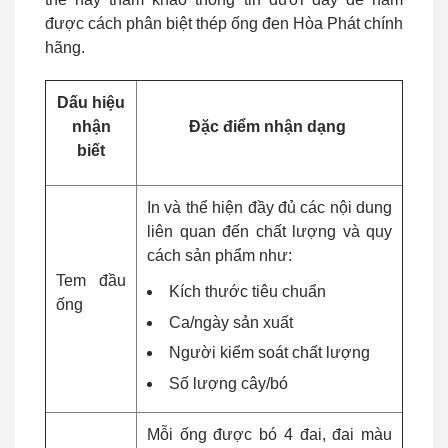
được cách phân biệt thép ống đen Hòa Phát chính
hãng.
Dấu hiệu
nhận
Đặc điểm nhận dạng
biết
In và thể hiện đầy đủ các nội dung
liên quan đến chất lượng và quy
cách sản phẩm như:
Tem đầu
Kích thước tiêu chuẩn
ống
Ca/ngày sản xuất
Người kiểm soát chất lượng
Số lượng cây/bó
Mỗi ống được bó 4 đai, đai màu