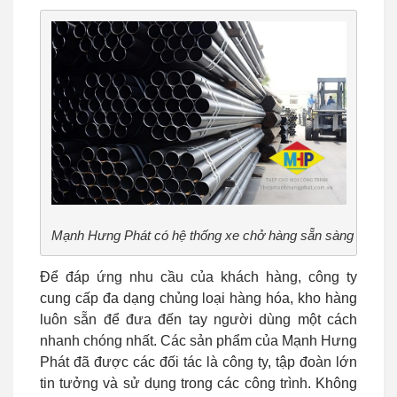
Mạnh Hưng Phát có hệ thống xe chở hàng sẵn sàng
Để đáp ứng nhu cầu của khách hàng, công ty
cung cấp đa dạng chủng loại hàng hóa, kho hàng
luôn sẵn để đưa đến tay người dùng một cách
nhanh chóng nhất. Các sản phẩm của Mạnh Hưng
Phát đã được các đối tác là công ty, tập đoàn lớn
tin tưởng và sử dụng trong các công trình. Không