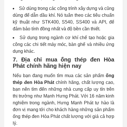
Sử dùng trong các công trình xây dựng và cũng
dùng để dẫn dầu khí. Nó tuân theo các tiêu chuẩn
kỹ thuật như STK400, S540, SS400 và API, để
đảm bảo tính đồng nhất và độ bền cần thiết.
Sử dụng trong ngành cơ khí chế tạo hoặc gia
công các chi tiết máy móc, bàn ghế và nhiều ứng
dụng khác.
7. Địa chỉ mua ống thép đen Hòa
Phát chính hãng hiện nay
Nếu bạn đang muốn tìm mua các sản phẩm
ống
thép đen Hòa Phát
chính hãng, chất lượng cao,
bạn nên tìm đến những nhà cung cấp uy tín trên
thị trường như Mạnh Hưng Phát. Với 16 năm kinh
nghiệm trong ngành, Hưng Mạnh Phát tự hào là
đơn vị mang tới cho khách hàng những sản phẩm
ống thép đen Hòa Phát chất lượng với giá cả hợp
lý.