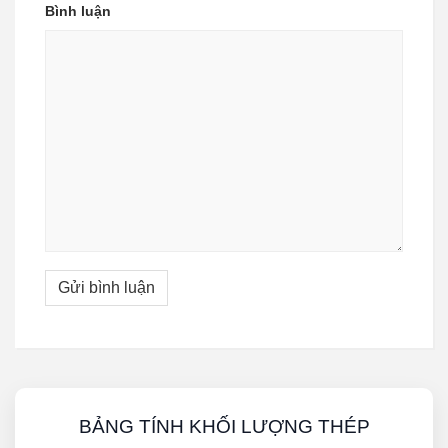
Bình luận
BẢNG TÍNH KHỐI LƯỢNG THÉP