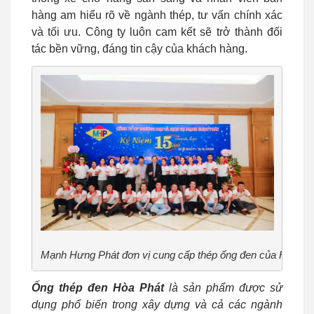
hàng am hiểu rõ về ngành thép, tư vấn chính xác
và tối ưu. Công ty luôn cam kết sẽ trở thành đối
tác bền vững, đáng tin cậy của khách hàng.
Mạnh Hưng Phát đơn vị cung cấp thép ống đen của Hòa Ph
Ống thép đen Hòa Phát
là sản phẩm được sử
dụng phổ biến trong xây dựng và cả các ngành