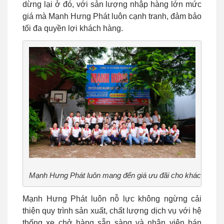
dừng lại ở đó, với sản lượng nhập hàng lớn mức
giá mà Mạnh Hưng Phát luôn cạnh tranh, đảm bảo
tối đa quyền lợi khách hàng.
Mạnh Hưng Phát luôn mang đến giá ưu đãi cho khách hàng
Mạnh Hưng Phát luôn nỗ lực không ngừng cải
thiện quy trình sản xuất, chất lượng dịch vụ với hệ
thống xe chở hàng sẵn sàng và nhân viên bán