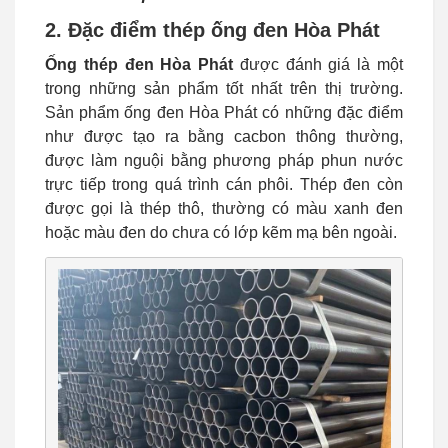
2. Đặc điểm thép ống đen Hòa Phát
Ống thép đen Hòa Phát
được đánh giá là một
trong những sản phẩm tốt nhất trên thị trường.
Sản phẩm ống đen Hòa Phát có những đặc điểm
như được tạo ra bằng cacbon thông thường,
được làm nguội bằng phương pháp phun nước
trực tiếp trong quá trình cán phôi. Thép đen còn
được gọi là thép thô, thường có màu xanh đen
hoặc màu đen do chưa có lớp kẽm mạ bên ngoài.