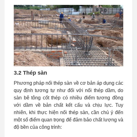
3.2 Thép sàn
Phương pháp nối thép sàn về cơ bản áp dụng các
quy định tương tự như đối với nối thép dầm, do
sàn bê tông cốt thép có nhiều điểm tương đồng
với dầm về bản chất kết cấu và chịu lực. Tuy
nhiên, khi thực hiện nối thép sàn, cần chú ý đến
một số điểm quan trọng để đảm bảo chất lượng và
độ bền của công trình: