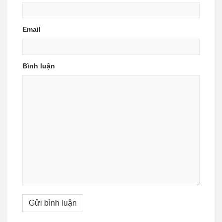
Email
Bình luận