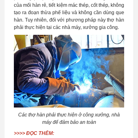
của mối hàn rẻ, tiết kiệm mác thép, cốt thép, không
tạo ra đoạn thừa phế liệu và không cần dùng que
hàn. Tuy nhiên, đối với phương pháp này thợ hàn
phải thực hiện tại các nhà máy, xưởng gia công.
Các thợ hàn phải thực hiện ở công xưởng, nhà
máy để đảm bảo an toàn
>>>> ĐỌC THÊM: