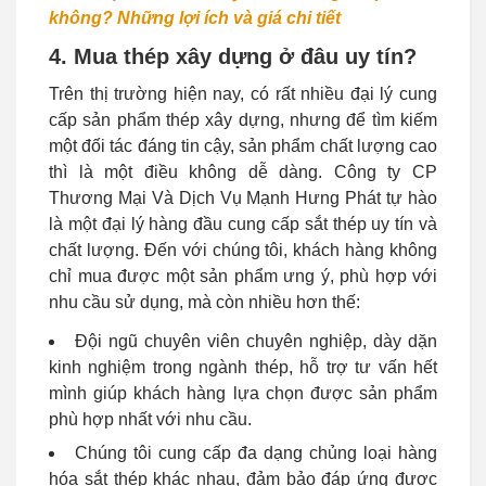
không? Những lợi ích và giá chi tiết
4. Mua thép xây dựng ở đâu uy tín?
Trên thị trường hiện nay, có rất nhiều đại lý cung
cấp sản phẩm thép xây dựng, nhưng để tìm kiếm
một đối tác đáng tin cậy, sản phẩm chất lượng cao
thì là một điều không dễ dàng. Công ty CP
Thương Mại Và Dịch Vụ Mạnh Hưng Phát tự hào
là một đại lý hàng đầu cung cấp sắt thép uy tín và
chất lượng. Đến với chúng tôi, khách hàng không
chỉ mua được một sản phẩm ưng ý, phù hợp với
nhu cầu sử dụng, mà còn nhiều hơn thế:
Đội ngũ chuyên viên chuyên nghiệp, dày dặn
kinh nghiệm trong ngành thép, hỗ trợ tư vấn hết
mình giúp khách hàng lựa chọn được sản phẩm
phù hợp nhất với nhu cầu.
Chúng tôi cung cấp đa dạng chủng loại hàng
hóa sắt thép khác nhau, đảm bảo đáp ứng được