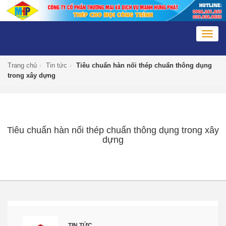
Togg
navig
Trang chủ
›
Tin tức
›
Tiêu chuẩn hàn nối thép chuẩn thông dụng
trong xây dựng
Tiêu chuẩn hàn nối thép chuẩn thông dụng trong xây
dựng
TIN TỨC