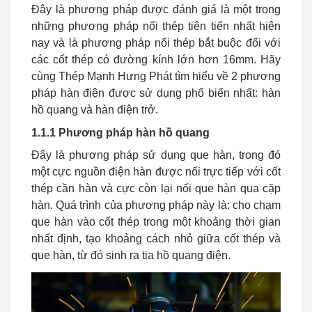
Đây là phương pháp được đánh giá là một trong
những phương pháp nối thép tiên tiến nhất hiện
nay và là phương pháp nối thép bắt buộc đối với
các cốt thép có đường kính lớn hơn 16mm. Hãy
cùng Thép Mạnh Hưng Phát tìm hiểu về 2 phương
pháp hàn điện được sử dụng phổ biến nhất: hàn
hồ quang và hàn điện trở.
1.1.1 Phương pháp hàn hồ quang
Đây là phương pháp sử dụng que hàn, trong đó
một cực nguồn điện hàn được nối trực tiếp với cốt
thép cần hàn và cực còn lại nối que hàn qua cặp
hàn. Quá trình của phương pháp này là: cho chạm
que hàn vào cốt thép trong một khoảng thời gian
nhất định, tạo khoảng cách nhỏ giữa cốt thép và
que hàn, từ đó sinh ra tia hồ quang điện.