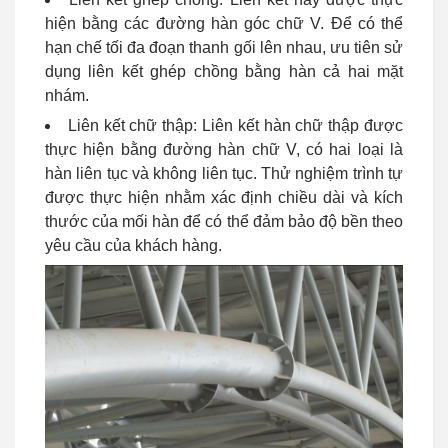
hiện bằng các đường hàn góc chữ V. Để có thể
hạn chế tối đa đoạn thanh gối lên nhau, ưu tiên sử
dụng liên kết ghép chồng bằng hàn cả hai mặt
nhám.
Liên kết chữ thập: Liên kết hàn chữ thập được
thực hiện bằng đường hàn chữ V, có hai loại là
hàn liên tục và không liên tục. Thử nghiệm trình tự
được thực hiện nhằm xác định chiều dài và kích
thước của mối hàn để có thể đảm bảo độ bền theo
yêu cầu của khách hàng.